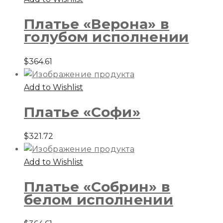
Платье «Верона» в
голубом исполнении
$
364.61
Add to Wishlist
Платье «Софи»
$
321.72
Add to Wishlist
Платье «Собрин» в
белом исполнении