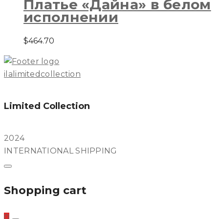
Платье «Дайна» в белом
исполнении
$
464.70
ilalimitedcollection
Limited Collection
2024
INTERNATIONAL SHIPPING
Shopping cart
0