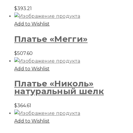
$
393.21
Add to Wishlist
Платье «Мегги»
$
507.60
Add to Wishlist
Платье «Николь»
натуральный шелк
$
364.61
Add to Wishlist