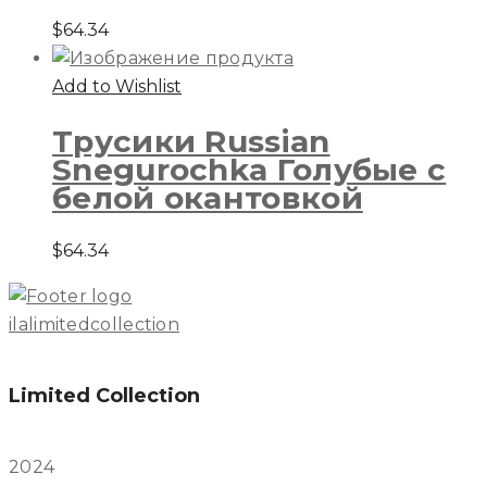
$
64.34
Add to Wishlist
Трусики Russian
Snegurochka Голубые с
белой окантовкой
$
64.34
ilalimitedcollection
Limited Collection
2024