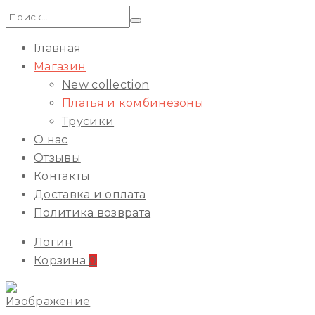
Искать:
Главная
Магазин
New collection
Платья и комбинезоны
Трусики
О нас
Отзывы
Контакты
Доставка и оплата
Политика возврата
Логин
Корзина
0