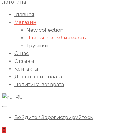
ILA
Начальное
Главная
Меню
Магазин
New collection
Платья и комбинезоны
Трусики
О нас
Отзывы
Контакты
Доставка и оплата
Политика возврата
Войдите / Зарегистрируйтесь
0