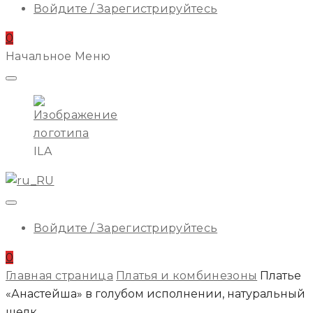
Войдите / Зарегистрируйтесь
0
Начальное Меню
ILA
Войдите / Зарегистрируйтесь
0
Главная страница
Платья и комбинезоны
Платье
«Анастейша» в голубом исполнении, натуральный
шелк