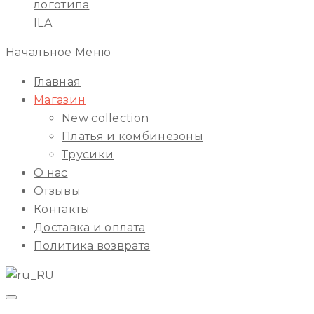
ILA
Начальное Меню
Главная
Магазин
New collection
Платья и комбинезоны
Трусики
О нас
Отзывы
Контакты
Доставка и оплата
Политика возврата