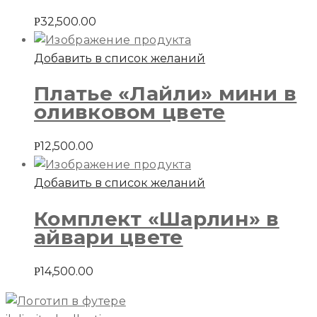
32,500.00
Р
Добавить в список желаний
Платье «Лайли» мини в
оливковом цвете
12,500.00
Р
Добавить в список желаний
Комплект «Шарлин» в
айвари цвете
14,500.00
Р