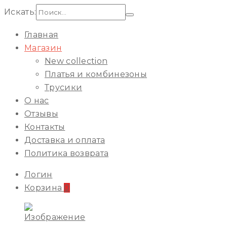
Искать:
Главная
Магазин
New collection
Платья и комбинезоны
Трусики
О нас
Отзывы
Контакты
Доставка и оплата
Политика возврата
Логин
Корзина
0