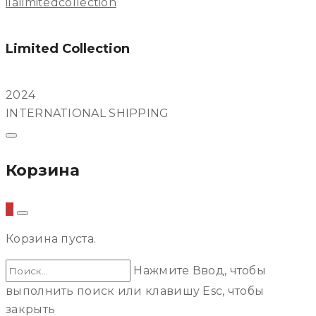
ilalimitedcollection
Limited Collection
2024
INTERNATIONAL SHIPPING
Корзина
0
Корзина пуста.
Нажмите Ввод, чтобы
выполнить поиск или клавишу Esc, чтобы
закрыть