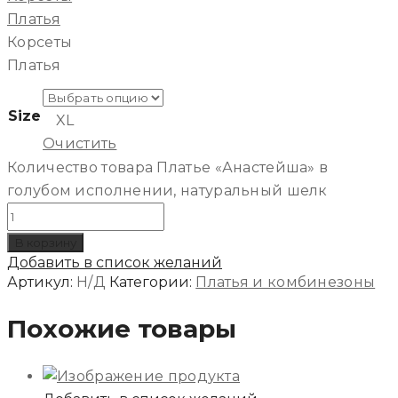
Платья
Корсеты
Платья
Size
XL
Очистить
Количество товара Платье «Анастейша» в
голубом исполнении, натуральный шелк
В корзину
Добавить в список желаний
Артикул:
Н/Д
Категории:
Платья и комбинезоны
Похожие товары