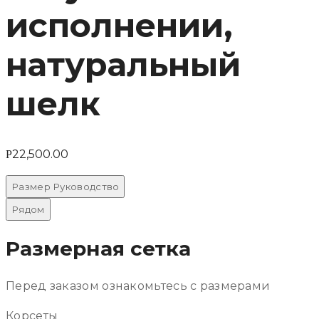
исполнении,
натуральный
шелк
22,500.00
Р
Размер Руководство
Рядом
Размерная сетка
Перед заказом ознакомьтесь с размерами
Корсеты