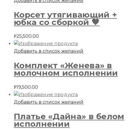
Добавить в список желаний
Корсет утягивающий +
юбка со сборкой 🖤
25,500.00
Р
Добавить в список желаний
Комплект «Женева» в
молочном исполнении
19,500.00
Р
Добавить в список желаний
Платье «Дайна» в белом
исполнении