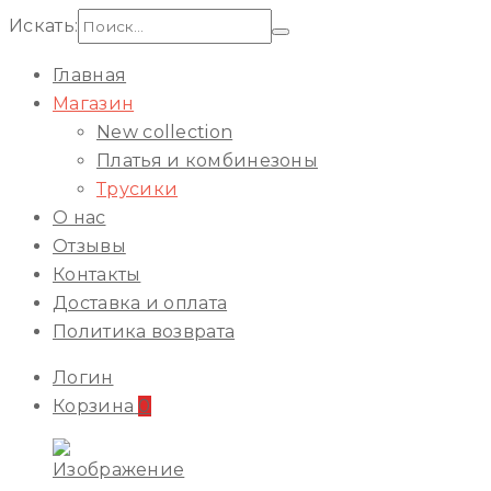
Искать:
Главная
Магазин
New collection
Платья и комбинезоны
Трусики
О нас
Отзывы
Контакты
Доставка и оплата
Политика возврата
Логин
Корзина
0