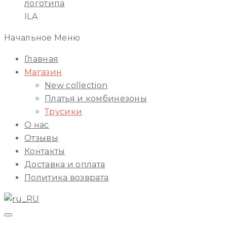
ILA
Начальное Меню
Главная
Магазин
New collection
Платья и комбинезоны
Трусики
О нас
Отзывы
Контакты
Доставка и оплата
Политика возврата