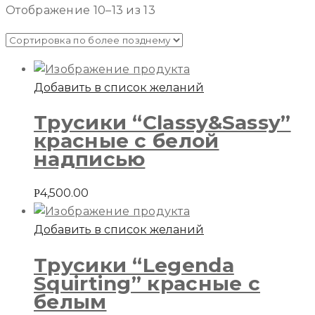
Отображение 10–13 из 13
Добавить в список желаний
Трусики “Classy&Sassy”
красные с белой
надписью
4,500.00
Р
Добавить в список желаний
Трусики “Legenda
Squirting” красные с
белым