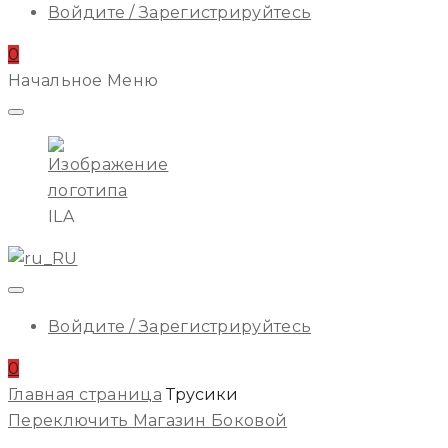
Войдите / Зарегистрируйтесь
0
Начальное Меню
ILA
Войдите / Зарегистрируйтесь
0
Главная страница
Трусики
Переключить Магазин Боковой