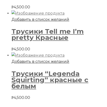
4,500.00
Р
Добавить в список желаний
Трусики Tell me I’m
pretty Красные
4,500.00
Р
Добавить в список желаний
Трусики “Legenda
Squirting” красные с
белым
4,500.00
Р