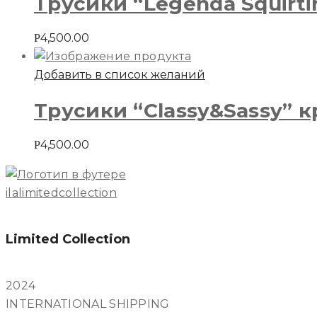
Трусики “Legenda Squirt
4,500.00
Р
Добавить в список желаний
Трусики “Classy&Sassy” 
4,500.00
Р
ilalimitedcollection
Limited Collection
2024
INTERNATIONAL SHIPPING