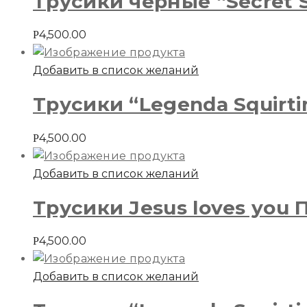
Трусики черные “Secret S
4,500.00
Р
Добавить в список желаний
Трусики “Legenda Squirt
4,500.00
Р
Добавить в список желаний
Трусики Jesus loves you
4,500.00
Р
Добавить в список желаний