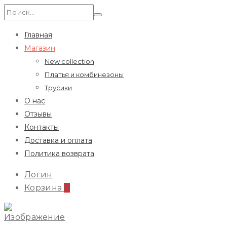
Искать:
Главная
Магазин
New collection
Платья и комбинезоны
Трусики
О нас
Отзывы
Контакты
Доставка и оплата
Политика возврата
Логин
Корзина
0