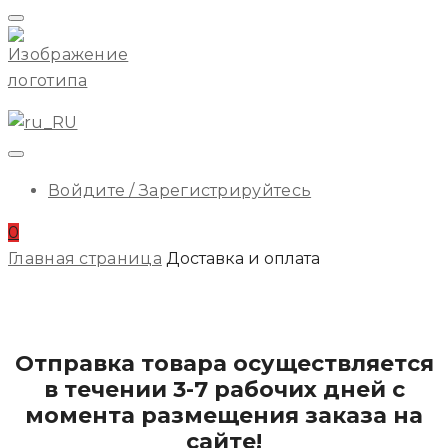
Начальное
Меню
ILA
Войдите / Зарегистрируйтесь
0
Главная страница
Доставка и оплата
Отправка товара осуществляется
в течении 3-7 рабочих дней с
момента размещения заказа на
сайте!