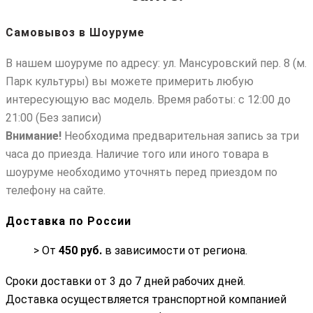
Самовывоз в Шоуруме
В нашем шоуруме по адресу: ул. Мансуровский пер. 8 (м.
Парк культуры) вы можете примерить любую
интересующую вас модель. Время работы: c 12:00 до
21:00 (Без записи)
Внимание!
Необходима предварительная запись за три
часа до приезда. Наличие того или иного товара в
шоуруме необходимо уточнять перед приездом по
телефону на сайте.
Доставка по России
> От
450 руб.
в зависимости от региона.
Сроки доставки от 3 до 7 дней рабочих дней.
Доставка осуществляется транспортной компанией