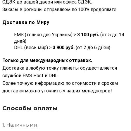
СДЭК до вашей двери или офиса СДЭК.
Заказы в регионы отправляем по 100% предоплате.
Доставка по Миру
EMS (только для Украины) >
3 100 руб.
(от 5 до 14
дней)
DHL (весь мир) >
3 900 руб.
(от 2 до 6 дней)
Только для международных отправок.
Доставка в любую точку планеты осуществляется
службой EMS Post и DHL.
Более точную информацию по стоимости и срокам
доставки можно уточнить у наших менеджеров!
Способы оплаты
1. Наличными.