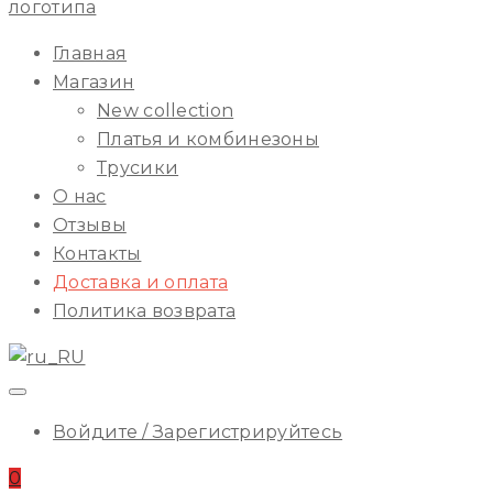
ILA
Начальное
Главная
Меню
Магазин
New collection
Платья и комбинезоны
Трусики
О нас
Отзывы
Контакты
Доставка и оплата
Политика возврата
Войдите / Зарегистрируйтесь
0