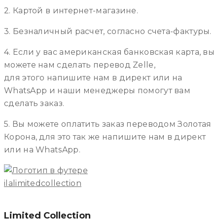
2. Картой в интернет-магазине.
3. Безналичный расчет, согласно счета-фактуры.
4. Если у вас американская банковская карта, вы
можете нам сделать перевод Zelle,
для этого напишите нам в директ или на
WhatsApp и наши менеджеры помогут вам
сделать заказ.
5. Вы можете оплатить заказ переводом Золотая
Корона, для это так же напишите нам в директ
или на WhatsApp.
ilalimitedcollection
Limited Collection