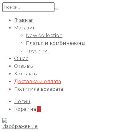
Искать:
Главная
Магазин
New collection
Платья и комбинезоны
Трусики
О нас
Отзывы
Контакты
Доставка и оплата
Политика возврата
Логин
Корзина
0