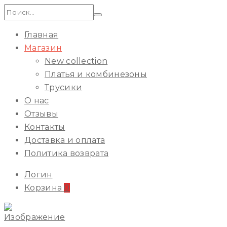
Искать:
Главная
Магазин
New collection
Платья и комбинезоны
Трусики
О нас
Отзывы
Контакты
Доставка и оплата
Политика возврата
Логин
Корзина
0