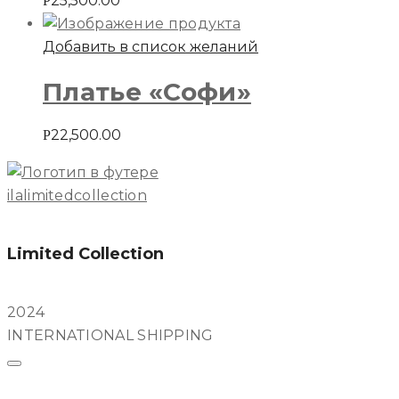
25,500.00
Р
Добавить в список желаний
Платье «Софи»
22,500.00
Р
ilalimitedcollection
Limited Collection
2024
INTERNATIONAL SHIPPING