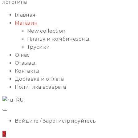
ILA
Начальное
Главная
Меню
Магазин
New collection
Платья и комбинезоны
Трусики
О нас
Отзывы
Контакты
Доставка и оплата
Политика возврата
Войдите / Зарегистрируйтесь
0