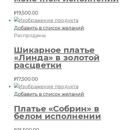
19,500.00
Р
Добавить в список желаний
Распроданы
Шикарное платье
«Линда» в золотой
расцветки
17,500.00
Р
Добавить в список желаний
Платье «Собрин» в
белом исполнении