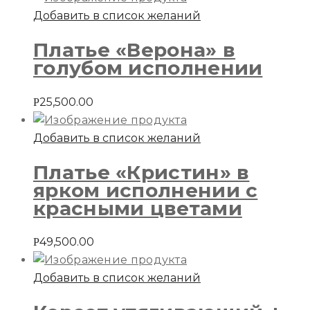
Добавить в список желаний
Платье «Верона» в
голубом исполнении
25,500.00
Р
Добавить в список желаний
Платье «Кристин» в
ярком исполнении с
красными цветами
49,500.00
Р
Добавить в список желаний