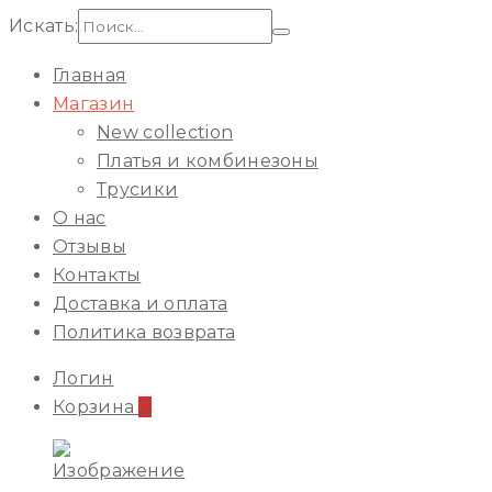
Искать:
Главная
Магазин
New collection
Платья и комбинезоны
Трусики
О нас
Отзывы
Контакты
Доставка и оплата
Политика возврата
Логин
Корзина
0