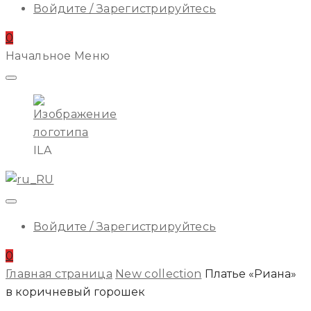
Войдите / Зарегистрируйтесь
0
Начальное Меню
ILA
Войдите / Зарегистрируйтесь
0
Главная страница
New collection
Платье «Риана»
в коричневый горошек