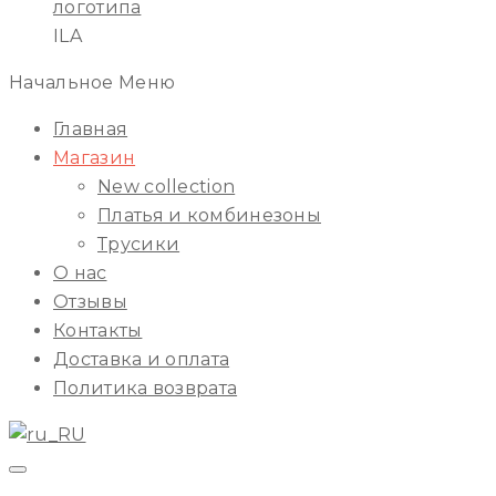
ILA
Начальное Меню
Главная
Магазин
New collection
Платья и комбинезоны
Трусики
О нас
Отзывы
Контакты
Доставка и оплата
Политика возврата