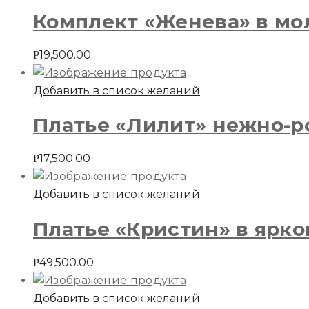
Комплект «Женева» в м
19,500.00
Р
Добавить в список желаний
Платье «Лилит» нежно-р
17,500.00
Р
Добавить в список желаний
Платье «Кристин» в ярк
49,500.00
Р
Добавить в список желаний