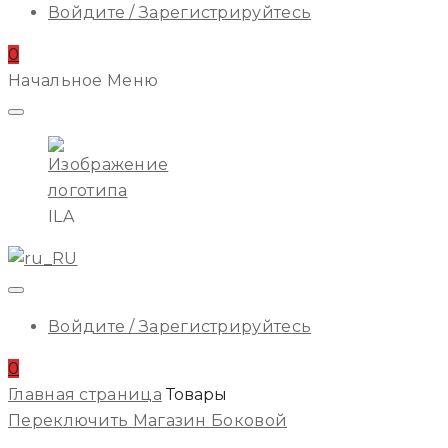
Войдите / Зарегистрируйтесь
0
Начальное Меню
ILA
Войдите / Зарегистрируйтесь
0
Главная страница
Товары
Переключить Магазин Боковой