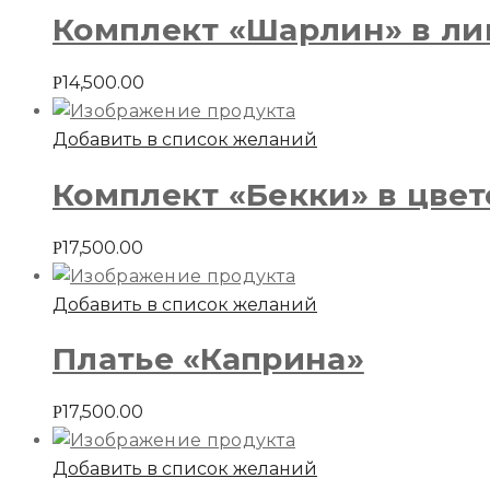
Комплект «Шарлин» в ли
14,500.00
Р
Добавить в список желаний
Комплект «Бекки» в цвет
17,500.00
Р
Добавить в список желаний
Платье «Каприна»
17,500.00
Р
Добавить в список желаний