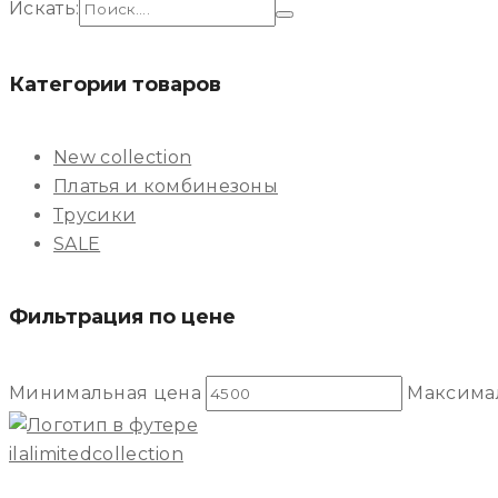
Искать:
Категории товаров
New collection
Платья и комбинезоны
Трусики
SALE
Фильтрация по цене
Минимальная цена
Максима
ilalimitedcollection