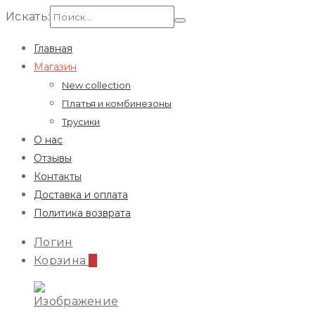
Искать:
Главная
Магазин
New collection
Платья и комбинезоны
Трусики
О нас
Отзывы
Контакты
Доставка и оплата
Политика возврата
Логин
Корзина
0