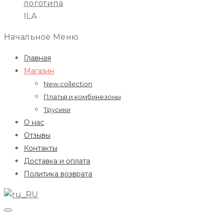
ILA
Начальное Меню
Главная
Магазин
New collection
Платья и комбинезоны
Трусики
О нас
Отзывы
Контакты
Доставка и оплата
Политика возврата