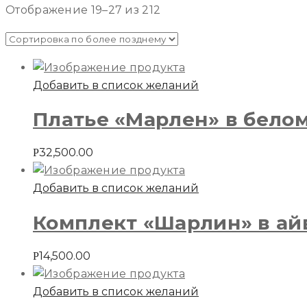
Отображение 19–27 из 212
Добавить в список желаний
Платье «Марлен» в бело
32,500.00
Р
Добавить в список желаний
Комплект «Шарлин» в ай
14,500.00
Р
Добавить в список желаний