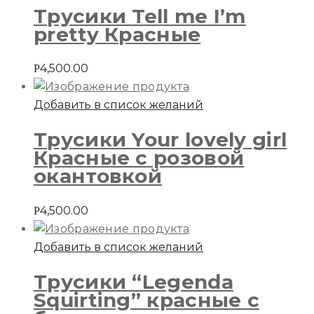
Трусики Tell me I’m
pretty Красные
4,500.00
Р
Добавить в список желаний
Трусики Your lovely girl
Красные с розовой
окантовкой
4,500.00
Р
Добавить в список желаний
Трусики “Legenda
Squirting” красные с