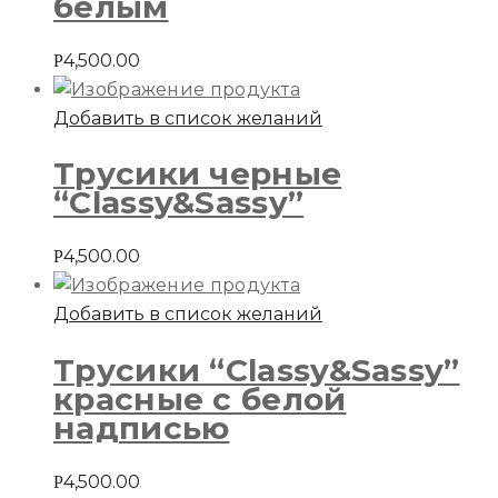
белым
4,500.00
Р
Добавить в список желаний
Трусики черные
“Classy&Sassy”
4,500.00
Р
Добавить в список желаний
Трусики “Classy&Sassy”
красные с белой
надписью
4,500.00
Р