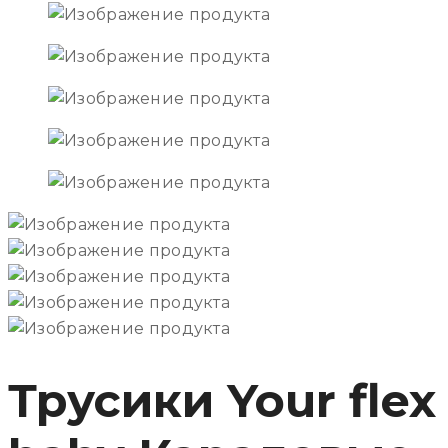
Трусики Your flex