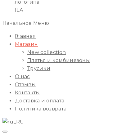
ILA
Начальное Меню
Главная
Магазин
New collection
Платья и комбинезоны
Трусики
О нас
Отзывы
Контакты
Доставка и оплата
Политика возврата