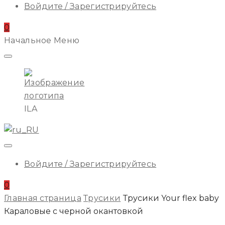
Войдите / Зарегистрируйтесь
0
Начальное Меню
ILA
Войдите / Зарегистрируйтесь
0
Главная страница
Трусики
Трусики Your flex baby
Караловые с черной окантовкой