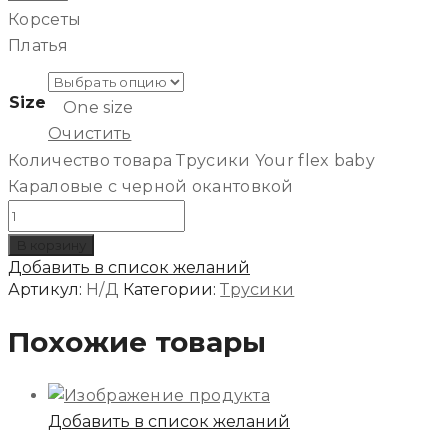
Корсеты
Платья
Size
One size
Очистить
Количество товара Трусики Your flex baby
Караловые с черной окантовкой
В корзину
Добавить в список желаний
Артикул:
Н/Д
Категории:
Трусики
Похожие товары
Добавить в список желаний