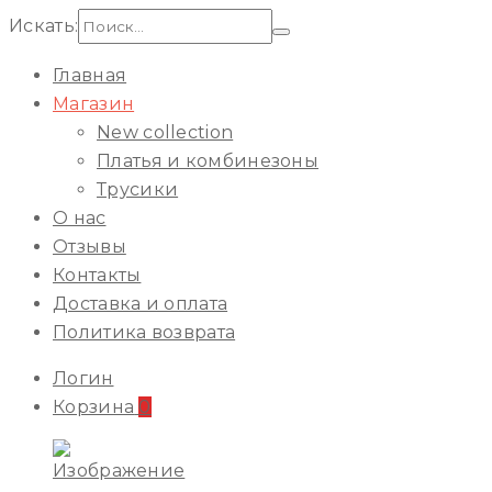
Искать:
Главная
Магазин
New collection
Платья и комбинезоны
Трусики
О нас
Отзывы
Контакты
Доставка и оплата
Политика возврата
Логин
Корзина
0