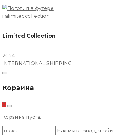
ilalimitedcollection
Limited Collection
2024
INTERNATIONAL SHIPPING
Корзина
0
Корзина пуста.
Нажмите Ввод, чтобы